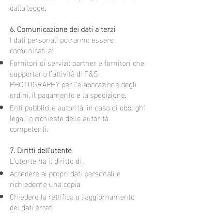
dalla legge.
6. Comunicazione dei dati a terzi
I dati personali potranno essere
comunicati a:
Fornitori di servizi: partner e fornitori che
supportano l’attività di F&S
PHOTOGRAPHY per l’elaborazione degli
ordini, il pagamento e la spedizione.
Enti pubblici e autorità: in caso di obblighi
legali o richieste delle autorità
competenti.
7. Diritti dell'utente
L'utente ha il diritto di:
Accedere ai propri dati personali e
richiederne una copia.
Chiedere la rettifica o l’aggiornamento
dei dati errati.