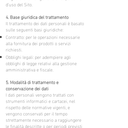
d’uso del Sito.
4. Base giuridica del trattamento
Il trattamento dei dati personali è basato
sulle seguenti basi giuridiche:
Contratto: per le operazioni necessarie
alla fornitura dei prodotti o servizi
richiesti.
Obblighi legali: per adempiere agli
obblighi di legge relativi alla gestione
amministrativa e fiscale.
5. Modalità di trattamento e
conservazione dei dati
I dati personali vengono trattati con
strumenti informatici e cartacei, nel
rispetto delle normative vigenti, e
vengono conservati per il tempo
strettamente necessario a raggiungere
le finalità descritte o per periodi previsti