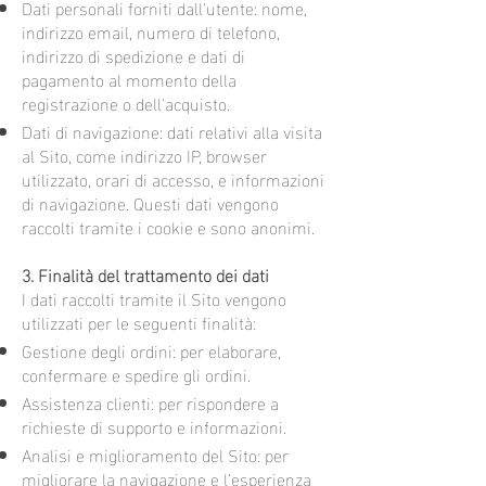
Dati personali forniti dall'utente: nome,
indirizzo email, numero di telefono,
indirizzo di spedizione e dati di
pagamento al momento della
registrazione o dell'acquisto.
Dati di navigazione: dati relativi alla visita
al Sito, come indirizzo IP, browser
utilizzato, orari di accesso, e informazioni
di navigazione. Questi dati vengono
raccolti tramite i cookie e sono anonimi.
3. Finalità del trattamento dei dati
I dati raccolti tramite il Sito vengono
utilizzati per le seguenti finalità:
Gestione degli ordini: per elaborare,
confermare e spedire gli ordini.
Assistenza clienti: per rispondere a
richieste di supporto e informazioni.
Analisi e miglioramento del Sito: per
migliorare la navigazione e l’esperienza