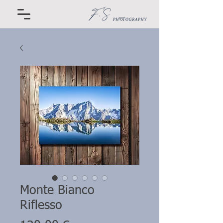
Monte Bianco
Riflesso