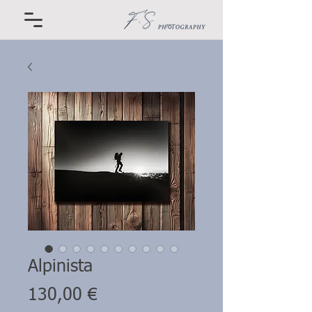
Alpinista
Prezzo
130,00 €